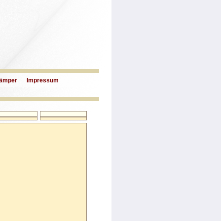
ämper
Impressum