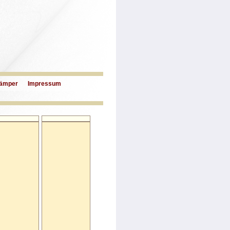
ämper
Impressum