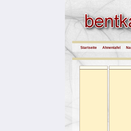
Startseite
Ahnentafel
Na