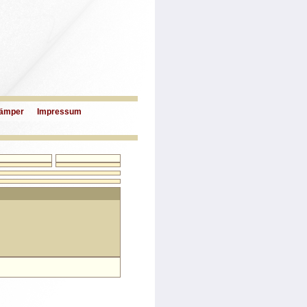
ämper
Impressum