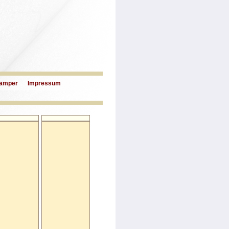
ämper
Impressum