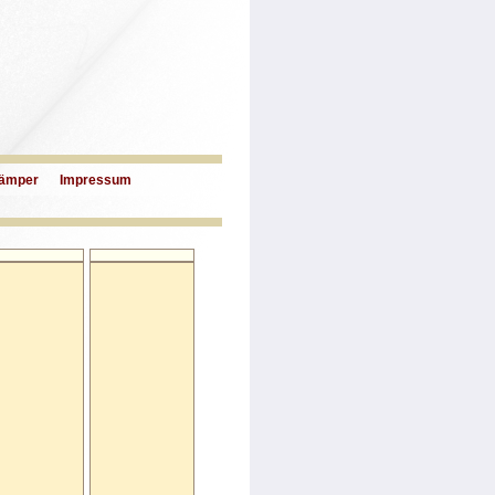
ämper
Impressum