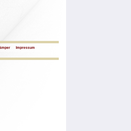
ämper
Impressum