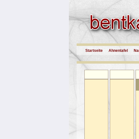
Startseite
Ahnentafel
Na