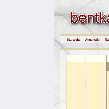
Startseite
Ahnentafel
Na