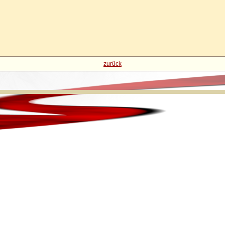
zurück