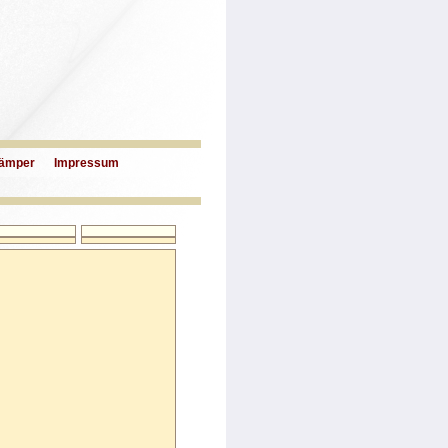
ämper
Impressum