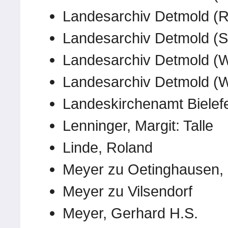
Landesarchiv Detmold (
Landesarchiv Detmold (S
Landesarchiv Detmold (
Landesarchiv Detmold (
Landeskirchenamt Bielef
Lenninger, Margit: Talle
Linde, Roland
Meyer zu Oetinghausen,
Meyer zu Vilsendorf
Meyer, Gerhard H.S.