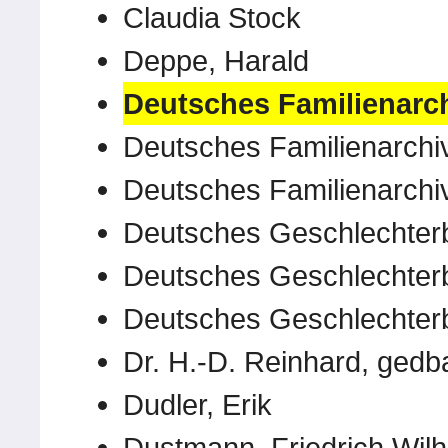
Claudia Stock
Deppe, Harald
Deutsches Familienarch
Deutsches Familienarchi
Deutsches Familienarchi
Deutsches Geschlechter
Deutsches Geschlechter
Deutsches Geschlechter
Dr. H.-D. Reinhard, gedb
Dudler, Erik
Dustmann, Friedrich Wil