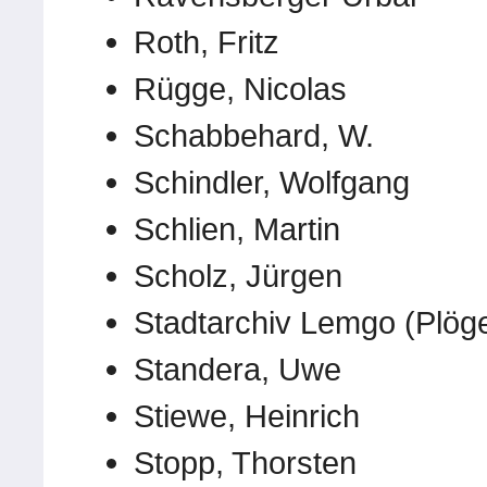
Roth, Fritz
Rügge, Nicolas
Schabbehard, W.
Schindler, Wolfgang
Schlien, Martin
Scholz, Jürgen
Stadtarchiv Lemgo (Plöge
Standera, Uwe
Stiewe, Heinrich
Stopp, Thorsten