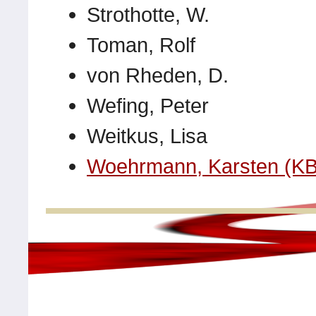
Strothotte, W.
Toman, Rolf
von Rheden, D.
Wefing, Peter
Weitkus, Lisa
Woehrmann, Karsten (KB-