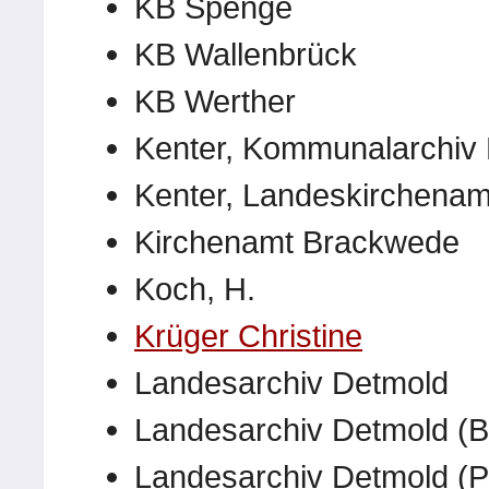
KB Spenge
KB Wallenbrück
KB Werther
Kenter, Kommunalarchiv 
Kenter, Landeskirchenamt
Kirchenamt Brackwede
Koch, H.
Krüger Christine
Landesarchiv Detmold
Landesarchiv Detmold (B
Landesarchiv Detmold (P