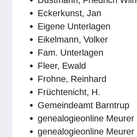
Eckerkunst, Jan
Eigene Unterlagen
Eikelmann, Volker
Fam. Unterlagen
Fleer, Ewald
Frohne, Reinhard
Früchtenicht, H.
Gemeindeamt Barntrup
genealogieonline Meurer
genealogieonline Meurer