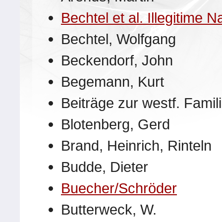
Bechtel et al. Illegitime
Bechtel, Wolfgang
Beckendorf, John
Begemann, Kurt
Beiträge zur westf. Fami
Blotenberg, Gerd
Brand, Heinrich, Rinteln
Budde, Dieter
Buecher/Schröder
Butterweck, W.