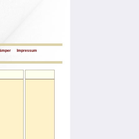
ämper
Impressum