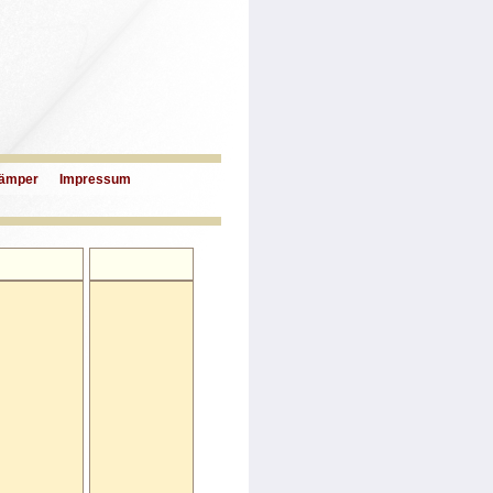
ämper
Impressum