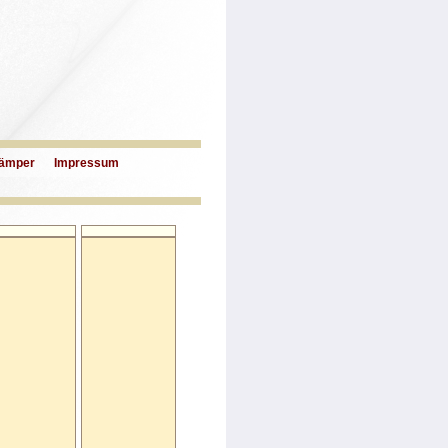
ämper
Impressum