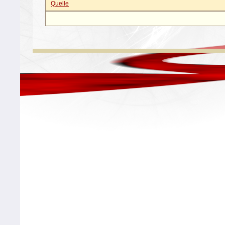
Quelle