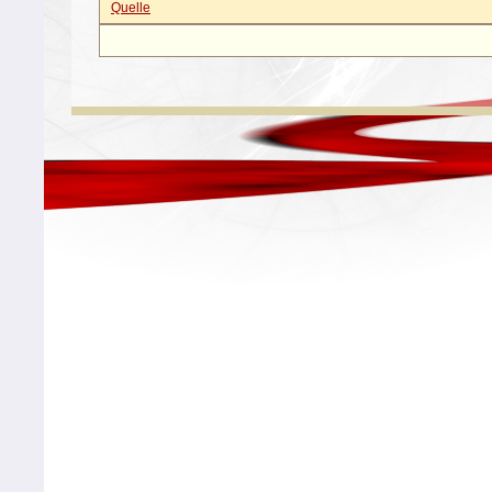
Quelle