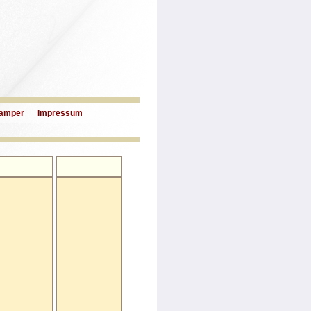
ämper
Impressum