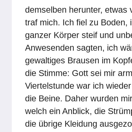
demselben herunter, etwas 
traf mich. Ich fiel zu Boden
ganzer Körper steif und unb
Anwesenden sagten, ich wäre
gewaltiges Brausen im Kop
die Stimme: Gott sei mir ar
Viertelstunde war ich wieder
die Beine. Daher wurden mir
welch ein Anblick, die Strü
die übrige Kleidung ausgez