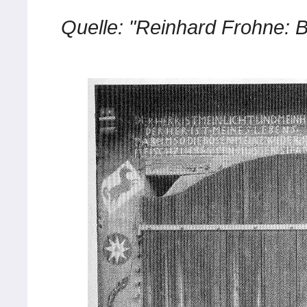
Quelle: "Reinhard Frohne: B