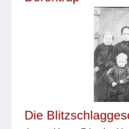
Die Blitzschlagges