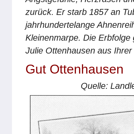
zurück. Er starb 1857 an Tu
jahrhundertelange Ahnenrei
Kleinenmarpe. Die Erbfolge 
Julie Ottenhausen aus Ihrer
Gut Ottenhausen
Quelle: Landl