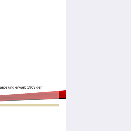
nmarpe und erwarb 1903 den