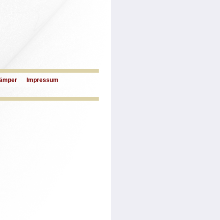
ämper
Impressum