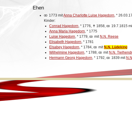
Ehen
oo
1773 mit
Anna Charlotte Luise Hagedorn
,
*
26.03.1
Kinder:
Conrad Hagedorn
,
*
1776,
✝
1858,
oo
19.7.1815 m
Anna Maria Hagedorn
,
*
1775
Luise Hagedorn
,
*
1779,
oo
mit
N.N. Reese
Elisabeth Hagedorn
,
*
1781
Elsabey Hagedorn
,
*
1784,
oo
mit
N.N. Lüdeking
Wilhelmine Hagedorn
,
*
1788,
oo
mit
N.N. Tielhend
Hermann Georg Hagedorn
,
*
1792,
oo
1839 mit
N.N