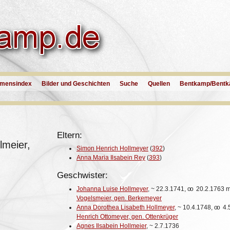
mensindex
Bilder und Geschichten
Suche
Quellen
Bentkamp/Bentk
Eltern:
lmeier,
Simon Henrich Hollmeyer
(
392
)
Anna Maria Ilsabein Rey
(
393
)
Geschwister:
Johanna Luise Hollmeyer
,
~
22.3.1741,
oo
20.2.1763 m
Vogelsmeier, gen. Berkemeyer
Anna Dorothea Lisabeth Hollmeyer
,
~
10.4.1748,
oo
4.
Henrich Ottomeyer, gen. Ottenkrüger
Agnes Ilsabein Hollmeier
,
~
2.7.1736