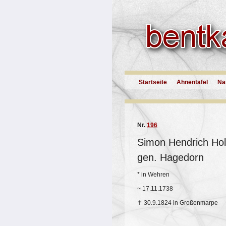
Startseite
Ahnentafel
Na
Nr.
196
Simon Hendrich Hol
gen. Hagedorn
*
in Wehren
~
17.11.1738
✝
30.9.1824 in Großenmarpe