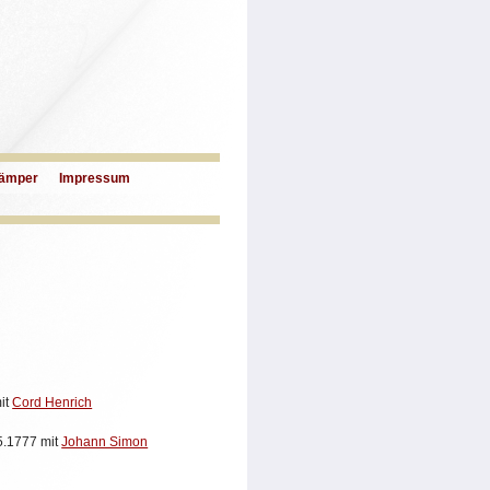
ämper
Impressum
it
Cord Henrich
5.1777 mit
Johann Simon