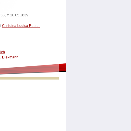
756,
✝
20.05.1839
it
Christina Louisa Reuter
rich
. Diekmann