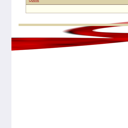
Quelle