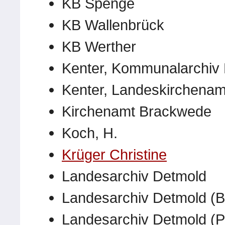
KB Spenge
KB Wallenbrück
KB Werther
Kenter, Kommunalarchiv 
Kenter, Landeskirchenamt
Kirchenamt Brackwede
Koch, H.
Krüger Christine
Landesarchiv Detmold
Landesarchiv Detmold (B
Landesarchiv Detmold (P