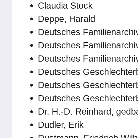
Claudia Stock
Deppe, Harald
Deutsches Familienarchi
Deutsches Familienarchi
Deutsches Familienarchi
Deutsches Geschlechter
Deutsches Geschlechter
Deutsches Geschlechter
Dr. H.-D. Reinhard, gedb
Dudler, Erik
Dustmann, Friedrich Wil