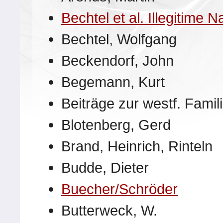
Bechtel et al. Illegitime
Bechtel, Wolfgang
Beckendorf, John
Begemann, Kurt
Beiträge zur westf. Fami
Blotenberg, Gerd
Brand, Heinrich, Rinteln
Budde, Dieter
Buecher/Schröder
Butterweck, W.