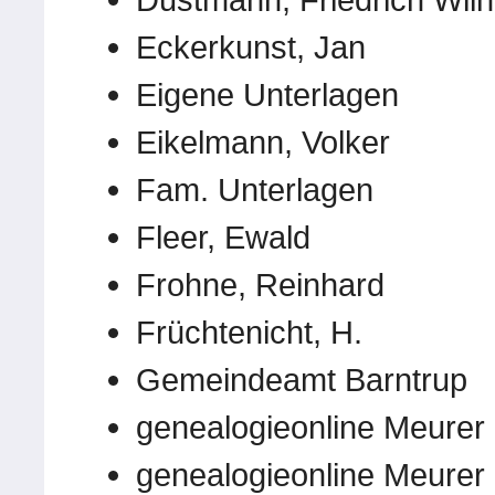
Eckerkunst, Jan
Eigene Unterlagen
Eikelmann, Volker
Fam. Unterlagen
Fleer, Ewald
Frohne, Reinhard
Früchtenicht, H.
Gemeindeamt Barntrup
genealogieonline Meurer
genealogieonline Meurer