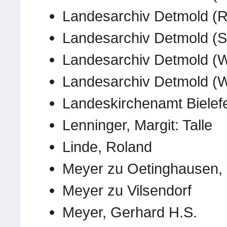
Landesarchiv Detmold (
Landesarchiv Detmold (S
Landesarchiv Detmold (
Landesarchiv Detmold (
Landeskirchenamt Bielef
Lenninger, Margit: Talle
Linde, Roland
Meyer zu Oetinghausen,
Meyer zu Vilsendorf
Meyer, Gerhard H.S.