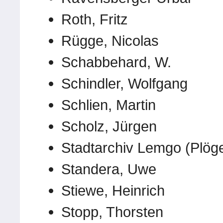
Roth, Fritz
Rügge, Nicolas
Schabbehard, W.
Schindler, Wolfgang
Schlien, Martin
Scholz, Jürgen
Stadtarchiv Lemgo (Plöge
Standera, Uwe
Stiewe, Heinrich
Stopp, Thorsten