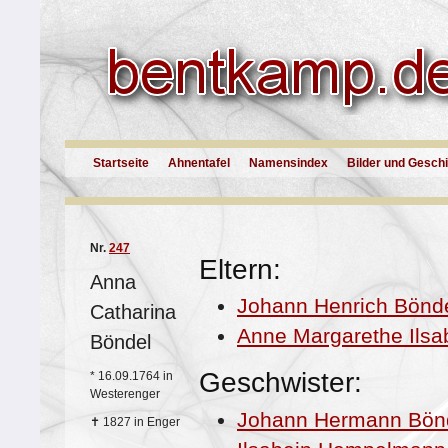
Startseite
Ahnentafel
Namensindex
Bilder und Gesch
Nr.
247
Eltern:
Anna
Johann Henrich Bönd
Catharina
Anne Margarethe Ilsa
Böndel
Geschwister:
*
16.09.1764 in
Westerenger
Johann Hermann Bön
✝
1827 in Enger