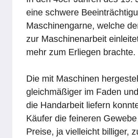
eine schwere Beeinträchtigu
Maschinengarne, welche de
zur Maschinenarbeit einleit
mehr zum Erliegen brachte.
Die mit Maschinen hergeste
gleichmäßiger im Faden und
die Handarbeit liefern konnt
Käufer die feineren Gewebe
Preise, ja vielleicht billiger