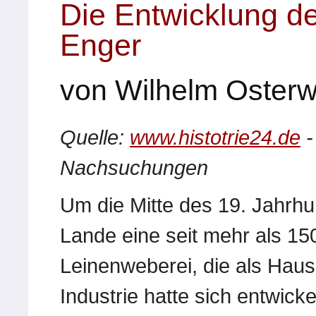
Die Entwicklung de
Enger
von Wilhelm Osterw
Quelle:
www.histotrie24.de
-
Nachsuchungen
Um die Mitte des 19. Jahrh
Lande eine seit mehr als 1
Leinenweberei, die als Haus
Industrie hatte sich entwick