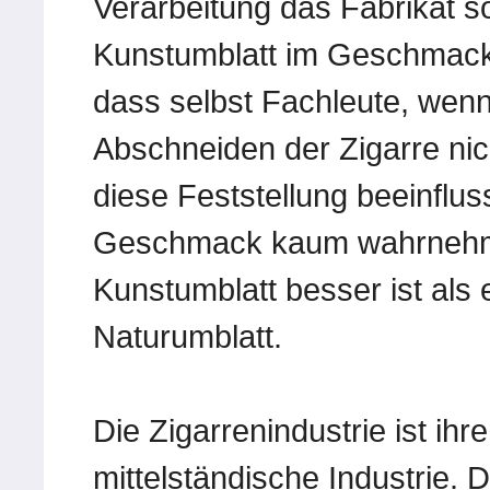
Verarbeitung das Fabrikat s
Kunstumblatt im Geschmack 
dass selbst Fachleute, wenn
Abschneiden der Zigarre nich
diese Feststellung beeinflu
Geschmack kaum wahrnehme
Kunstumblatt besser ist al
Naturumblatt.
Die Zigarrenindustrie ist i
mittelständische Industrie. 