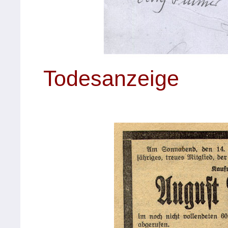
Todesanzeige