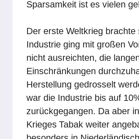
Sparsamkeit ist es vielen ge
Der erste Weltkrieg bracht
Industrie ging mit großen Vo
nicht ausreichten, die lange
Einschränkungen durchzuha
Herstellung gedrosselt wer
war die Industrie bis auf 1
zurückgegangen. Da aber in
Krieges Tabak weiter angeb
besonders in Niederländisch 