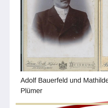
Adolf Bauerfeld und Mathil
Plümer