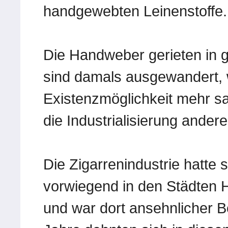
handgewebten Leinenstoffe.
Die Handweber gerieten in 
sind damals ausgewandert, 
Existenzmöglichkeit mehr sah
die Industrialisierung ande
Die Zigarrenindustrie hatte s
vorwiegend in den Städten
und war dort ansehnlicher 