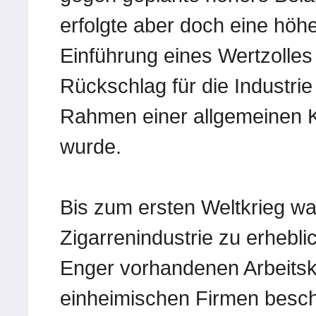
erfolgte aber doch eine höh
Einführung eines Wertzolles
Rückschlag für die Industrie
Rahmen einer allgemeinen 
wurde.
Bis zum ersten Weltkrieg wa
Zigarrenindustrie zu erhebli
Enger vorhandenen Arbeitskr
einheimischen Firmen beschä