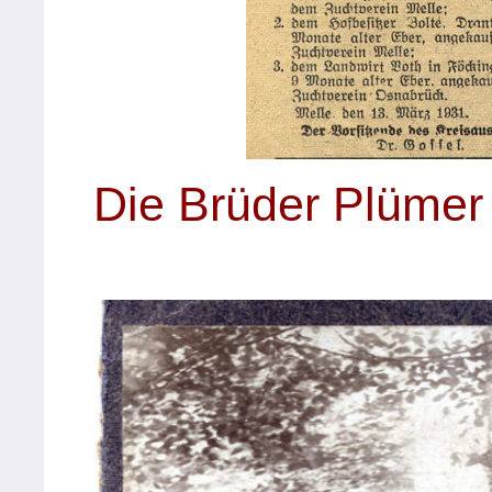
Die Brüder Plümer