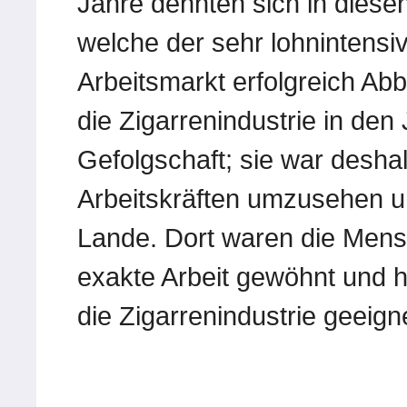
Jahre dehnten sich in diese
welche der sehr lohnintensi
Arbeitsmarkt erfolgreich Abb
die Zigarrenindustrie in den
Gefolgschaft; sie war desha
Arbeitskräften umzusehen u
Lande. Dort waren die Mens
exakte Arbeit gewöhnt und h
die Zigarrenindustrie geeign