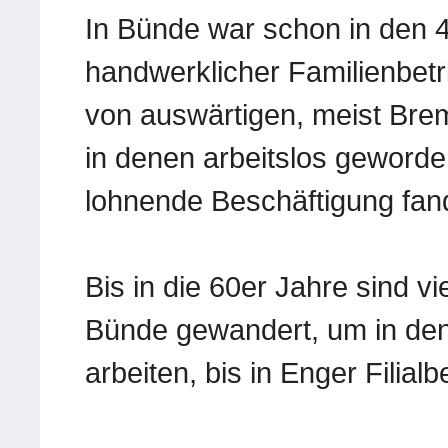
In Bünde war schon in den 4
handwerklicher Familienbetr
von auswärtigen, meist Brem
in denen arbeitslos geword
lohnende Beschäftigung fan
Bis in die 60er Jahre sind vi
Bünde gewandert, um in den 
arbeiten, bis in Enger Filial