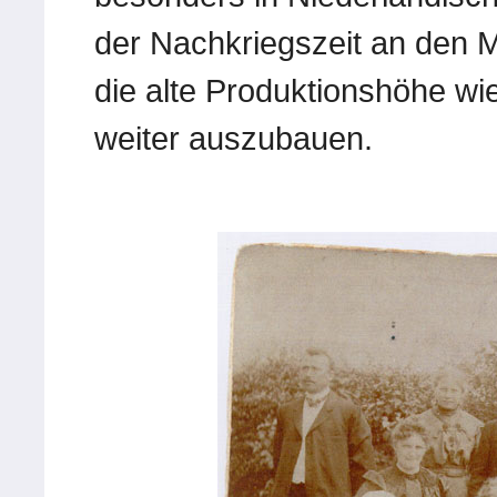
der Nachkriegszeit an den 
die alte Produktionshöhe wi
weiter auszubauen.