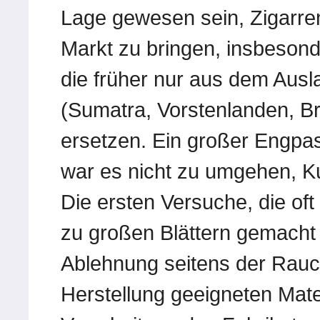
Lage gewesen sein, Zigarren
Markt zu bringen, insbesonde
die früher nur aus dem Aus
(Sumatra, Vorstenlanden, Br
ersetzen. Ein großer Engpas
war es nicht zu umgehen, K
Die ersten Versuche, die of
zu großen Blättern gemacht
Ablehnung seitens der Rauch
Herstellung geeigneten Mater