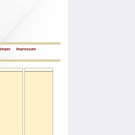
ämper
Impressum