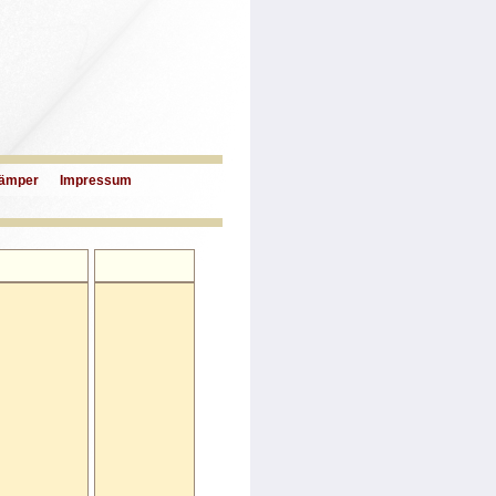
ämper
Impressum