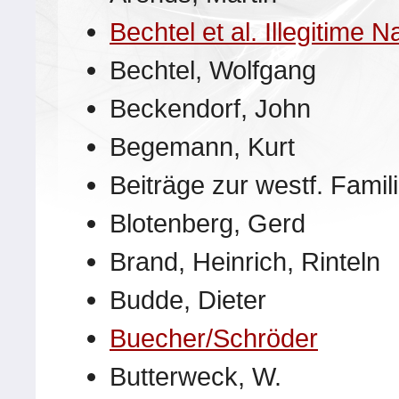
Bechtel et al. Illegitime
Bechtel, Wolfgang
Beckendorf, John
Begemann, Kurt
Beiträge zur westf. Fami
Blotenberg, Gerd
Brand, Heinrich, Rinteln
Budde, Dieter
Buecher/Schröder
Butterweck, W.