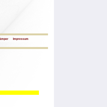
ämper
Impressum