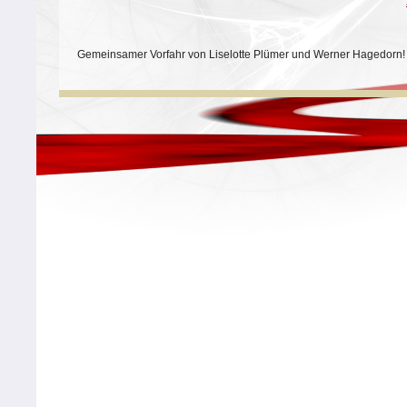
Gemeinsamer Vorfahr von Liselotte Plümer und Werner Hagedorn!