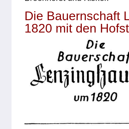
Die Bauernschaft
1820 mit den Hofst