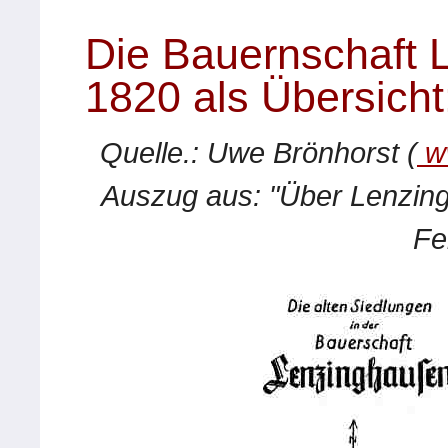
Die Bauernschaft
1820 als Übersicht
Quelle.: Uwe Brönhorst (
ww
Auszug aus: "Über Lenzing
Fe