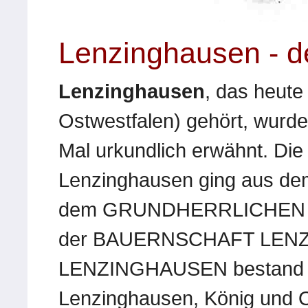
Lenzinghausen - d
Lenzinghausen
, das heute
Ostwestfalen) gehört, wurde
Mal urkundlich erwähnt. Di
Lenzinghausen ging aus
dem GRUNDHERRLICHEN 
der BAUERNSCHAFT LENZ
LENZINGHAUSEN bestand au
Lenzinghausen, König und 